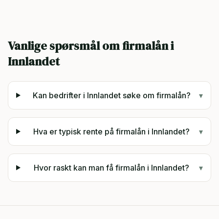
Vanlige spørsmål om firmalån i
Innlandet
Kan bedrifter i Innlandet søke om firmalån?
▾
Hva er typisk rente på firmalån i Innlandet?
▾
Hvor raskt kan man få firmalån i Innlandet?
▾