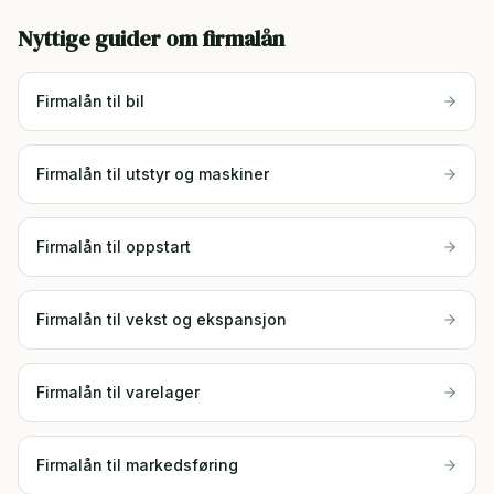
Nyttige guider om firmalån
Firmalån til bil
Firmalån til utstyr og maskiner
Firmalån til oppstart
Firmalån til vekst og ekspansjon
Firmalån til varelager
Firmalån til markedsføring