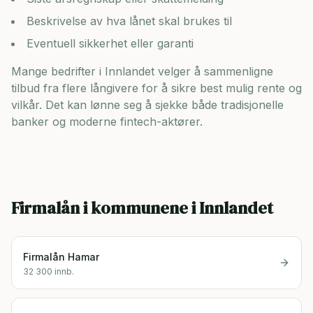
Beskrivelse av hva lånet skal brukes til
Eventuell sikkerhet eller garanti
Mange bedrifter i
Innlandet
velger å sammenligne
tilbud fra flere långivere for å sikre best mulig rente og
vilkår. Det kan lønne seg å sjekke både tradisjonelle
banker og moderne fintech-aktører.
Firmalån i kommunene i
Innlandet
Firmalån
Hamar
32 300
innb.