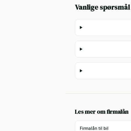
Vanlige spørsmål
Les mer om firmalån
Firmalån til bil