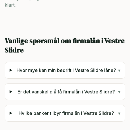
klart.
Vanlige spørsmål om firmalån i
Vestre
Slidre
Hvor mye kan min bedrift i Vestre Slidre låne?
▾
Er det vanskelig å få firmalån i Vestre Slidre?
▾
Hvilke banker tilbyr firmalån i Vestre Slidre?
▾