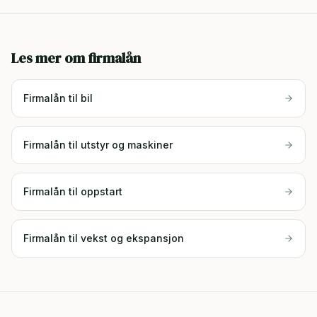
Les mer om firmalån
Firmalån til bil
Firmalån til utstyr og maskiner
Firmalån til oppstart
Firmalån til vekst og ekspansjon