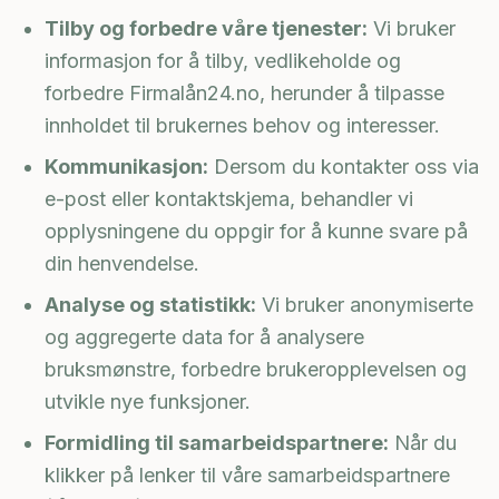
Tilby og forbedre våre tjenester:
Vi bruker
informasjon for å tilby, vedlikeholde og
forbedre Firmalån24.no, herunder å tilpasse
innholdet til brukernes behov og interesser.
Kommunikasjon:
Dersom du kontakter oss via
e-post eller kontaktskjema, behandler vi
opplysningene du oppgir for å kunne svare på
din henvendelse.
Analyse og statistikk:
Vi bruker anonymiserte
og aggregerte data for å analysere
bruksmønstre, forbedre brukeropplevelsen og
utvikle nye funksjoner.
Formidling til samarbeidspartnere:
Når du
klikker på lenker til våre samarbeidspartnere