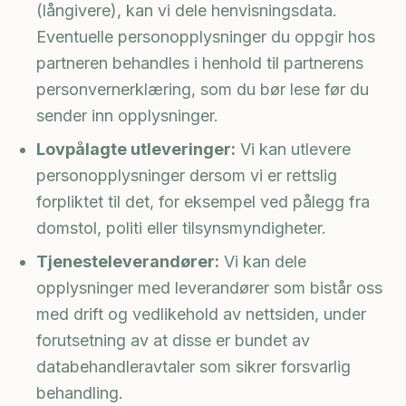
(långivere), kan vi dele henvisningsdata.
Eventuelle personopplysninger du oppgir hos
partneren behandles i henhold til partnerens
personvernerklæring, som du bør lese før du
sender inn opplysninger.
Lovpålagte utleveringer:
Vi kan utlevere
personopplysninger dersom vi er rettslig
forpliktet til det, for eksempel ved pålegg fra
domstol, politi eller tilsynsmyndigheter.
Tjenesteleverandører:
Vi kan dele
opplysninger med leverandører som bistår oss
med drift og vedlikehold av nettsiden, under
forutsetning av at disse er bundet av
databehandleravtaler som sikrer forsvarlig
behandling.