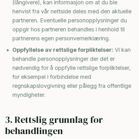
(långivere), kan informasjon om at du ble
henvist fra vår nettside deles med den aktuelle
partneren. Eventuelle personopplysninger du
oppgir hos partneren behandles i henhold til
partnerens egen personvernerklæring.
Oppfyllelse av rettslige forpliktelser:
Vi kan
behandle personopplysninger der det er
nødvendig for å oppfylle rettslige forpliktelser,
for eksempel i forbindelse med
regnskapslovgivning eller pålegg fra offentlige
myndigheter.
3. Rettslig grunnlag for
behandlingen