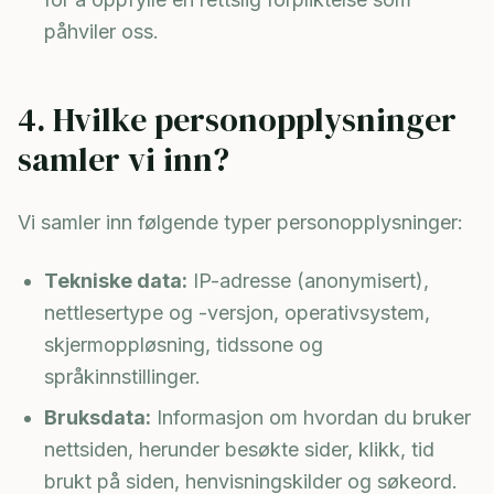
påhviler oss.
4. Hvilke personopplysninger
samler vi inn?
Vi samler inn følgende typer personopplysninger:
Tekniske data:
IP-adresse (anonymisert),
nettlesertype og -versjon, operativsystem,
skjermoppløsning, tidssone og
språkinnstillinger.
Bruksdata:
Informasjon om hvordan du bruker
nettsiden, herunder besøkte sider, klikk, tid
brukt på siden, henvisningskilder og søkeord.