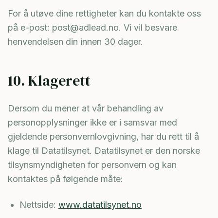
For å utøve dine rettigheter kan du kontakte oss
på e-post: post@adlead.no. Vi vil besvare
henvendelsen din innen 30 dager.
10. Klagerett
Dersom du mener at vår behandling av
personopplysninger ikke er i samsvar med
gjeldende personvernlovgivning, har du rett til å
klage til Datatilsynet. Datatilsynet er den norske
tilsynsmyndigheten for personvern og kan
kontaktes på følgende måte:
Nettside:
www.datatilsynet.no