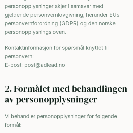
personopplysninger skjer i samsvar med
gjeldende personvernlovgivning, herunder EUs
personvernforordning (GDPR) og den norske
personopplysningsloven.
Kontaktinformasjon for spørsmål knyttet til
personvern:
E-post: post@adlead.no
2. Formålet med behandlingen
av personopplysninger
Vi behandler personopplysninger for følgende
formål: