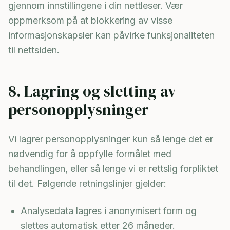
gjennom innstillingene i din nettleser. Vær
oppmerksom på at blokkering av visse
informasjonskapsler kan påvirke funksjonaliteten
til nettsiden.
8. Lagring og sletting av
personopplysninger
Vi lagrer personopplysninger kun så lenge det er
nødvendig for å oppfylle formålet med
behandlingen, eller så lenge vi er rettslig forpliktet
til det. Følgende retningslinjer gjelder:
Analysedata lagres i anonymisert form og
slettes automatisk etter 26 måneder.