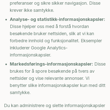
preferanser og sikre sikker navigasjon. Disse
krever ikke samtykke.
Analyse- og statistikk-informasjonskapsler:
Disse hjelper oss med å forstå hvordan
besøkende bruker nettsiden, slik at vi kan
forbedre innhold og funksjonalitet. Eksempler
inkluderer Google Analytics-
informasjonskapsler.
Markedsførings-informasjonskapsler:
Disse
brukes for å spore besøkende på tvers av
nettsider og vise relevante annonser. Vi
benytter slike informasjonskapsler kun med ditt
samtykke.
Du kan administrere og slette informasjonskapsler