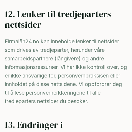
12. Lenker til tredjeparters
nettsider
Firmalån24.no kan inneholde lenker til nettsider
som drives av tredjeparter, herunder våre
samarbeidspartnere (långivere) og andre
informasjonsressurser. Vi har ikke kontroll over, og
er ikke ansvarlige for, personvernpraksisen eller
innholdet på disse nettsidene. Vi oppfordrer deg
til å lese personvernerklæringene til alle
tredjeparters nettsider du besøker.
13. Endringer i