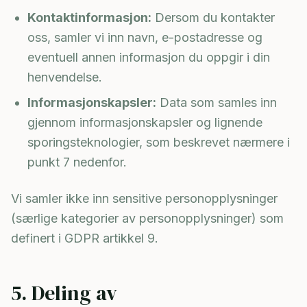
Kontaktinformasjon:
Dersom du kontakter
oss, samler vi inn navn, e-postadresse og
eventuell annen informasjon du oppgir i din
henvendelse.
Informasjonskapsler:
Data som samles inn
gjennom informasjonskapsler og lignende
sporingsteknologier, som beskrevet nærmere i
punkt 7 nedenfor.
Vi samler ikke inn sensitive personopplysninger
(særlige kategorier av personopplysninger) som
definert i GDPR artikkel 9.
5. Deling av