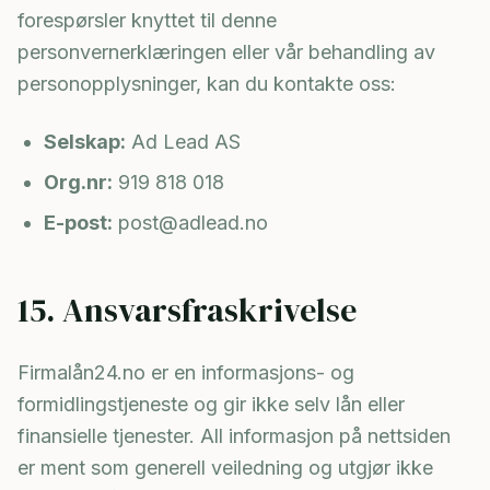
forespørsler knyttet til denne
personvernerklæringen eller vår behandling av
personopplysninger, kan du kontakte oss:
Selskap:
Ad Lead AS
Org.nr:
919 818 018
E-post:
post@adlead.no
15. Ansvarsfraskrivelse
Firmalån24.no er en informasjons- og
formidlingstjeneste og gir ikke selv lån eller
finansielle tjenester. All informasjon på nettsiden
er ment som generell veiledning og utgjør ikke