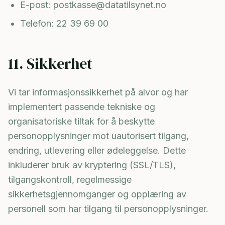
E-post: postkasse@datatilsynet.no
Telefon: 22 39 69 00
11. Sikkerhet
Vi tar informasjonssikkerhet på alvor og har
implementert passende tekniske og
organisatoriske tiltak for å beskytte
personopplysninger mot uautorisert tilgang,
endring, utlevering eller ødeleggelse. Dette
inkluderer bruk av kryptering (SSL/TLS),
tilgangskontroll, regelmessige
sikkerhetsgjennomganger og opplæring av
personell som har tilgang til personopplysninger.