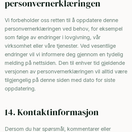
personvernerklæringen
Vi forbeholder oss retten til å oppdatere denne
personvernerklæringen ved behov, for eksempel
som følge av endringer i lovgivning, vår
virksomhet eller våre tjenester. Ved vesentlige
endringer vil vi informere deg gjennom en tydelig
melding på nettsiden. Den til enhver tid gjeldende
versjonen av personvernerklæringen vil alltid være
tilgjengelig på denne siden med dato for siste
oppdatering.
14. Kontaktinformasjon
Dersom du har spørsmål, kommentarer eller