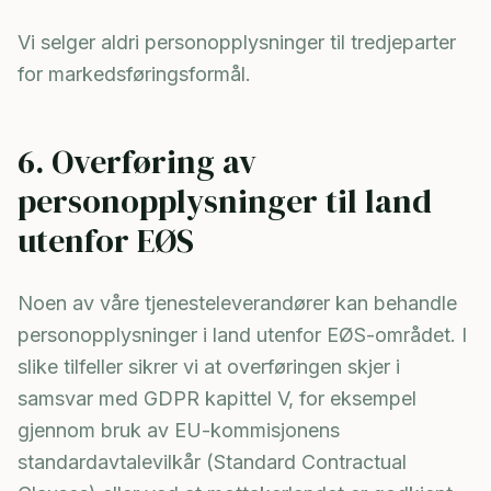
Vi selger aldri personopplysninger til tredjeparter
for markedsføringsformål.
6. Overføring av
personopplysninger til land
utenfor EØS
Noen av våre tjenesteleverandører kan behandle
personopplysninger i land utenfor EØS-området. I
slike tilfeller sikrer vi at overføringen skjer i
samsvar med GDPR kapittel V, for eksempel
gjennom bruk av EU-kommisjonens
standardavtalevilkår (Standard Contractual