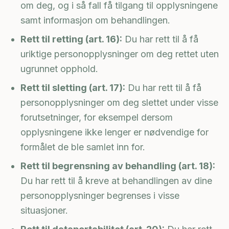
om deg, og i så fall få tilgang til opplysningene
samt informasjon om behandlingen.
Rett til retting (art. 16):
Du har rett til å få
uriktige personopplysninger om deg rettet uten
ugrunnet opphold.
Rett til sletting (art. 17):
Du har rett til å få
personopplysninger om deg slettet under visse
forutsetninger, for eksempel dersom
opplysningene ikke lenger er nødvendige for
formålet de ble samlet inn for.
Rett til begrensning av behandling (art. 18):
Du har rett til å kreve at behandlingen av dine
personopplysninger begrenses i visse
situasjoner.