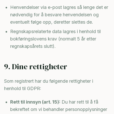
Henvendelser via e-post lagres så lenge det er
nødvendig for å besvare henvendelsen og
eventuelt følge opp, deretter slettes de.
Regnskapsrelaterte data lagres i henhold til
bokføringslovens krav (normalt 5 år etter
regnskapsårets slutt).
9. Dine rettigheter
Som registrert har du følgende rettigheter i
henhold til GDPR:
Rett til innsyn (art. 15):
Du har rett til å få
bekreftet om vi behandler personopplysninger