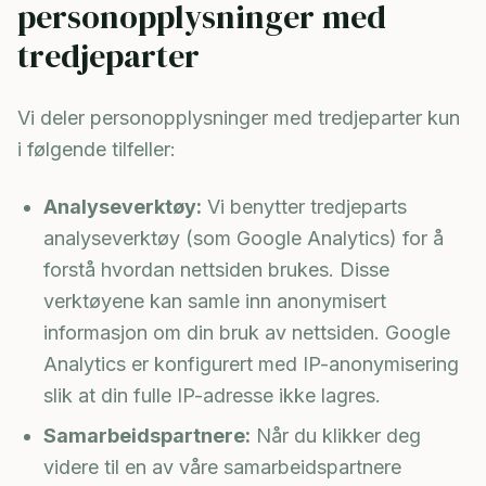
personopplysninger med
tredjeparter
Vi deler personopplysninger med tredjeparter kun
i følgende tilfeller:
Analyseverktøy:
Vi benytter tredjeparts
analyseverktøy (som Google Analytics) for å
forstå hvordan nettsiden brukes. Disse
verktøyene kan samle inn anonymisert
informasjon om din bruk av nettsiden. Google
Analytics er konfigurert med IP-anonymisering
slik at din fulle IP-adresse ikke lagres.
Samarbeidspartnere:
Når du klikker deg
videre til en av våre samarbeidspartnere