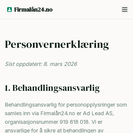
Firmalån24.no
Personvernerklæring
Sist oppdatert: 8. mars 2026
1. Behandlingsansvarlig
Behandlingsansvarlig for personopplysninger som
samles inn via Firmalån24.no er Ad Lead AS,
organisasjonsnummer 919 818 018. Vi er
ansvarlige for å sikre at behandlingen av