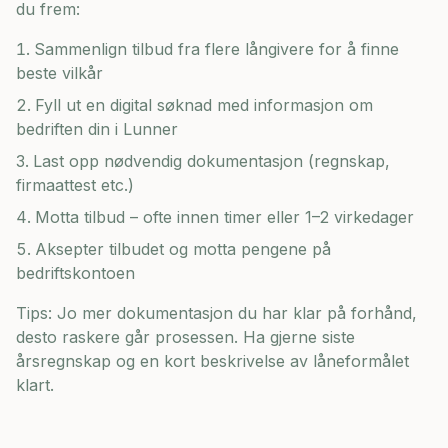
du frem:
Sammenlign tilbud fra flere långivere for å finne
beste vilkår
Fyll ut en digital søknad med informasjon om
bedriften din i
Lunner
Last opp nødvendig dokumentasjon (regnskap,
firmaattest etc.)
Motta tilbud – ofte innen timer eller 1–2 virkedager
Aksepter tilbudet og motta pengene på
bedriftskontoen
Tips: Jo mer dokumentasjon du har klar på forhånd,
desto raskere går prosessen. Ha gjerne siste
årsregnskap og en kort beskrivelse av låneformålet
klart.