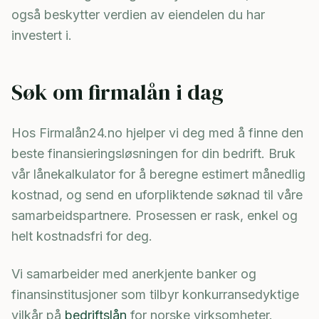
også beskytter verdien av eiendelen du har
investert i.
Søk om firmalån i dag
Hos Firmalån24.no hjelper vi deg med å finne den
beste finansieringsløsningen for din bedrift. Bruk
vår lånekalkulator for å beregne estimert månedlig
kostnad, og send en uforpliktende søknad til våre
samarbeidspartnere. Prosessen er rask, enkel og
helt kostnadsfri for deg.
Vi samarbeider med anerkjente banker og
finansinstitusjoner som tilbyr konkurransedyktige
vilkår på
bedriftslån
for norske virksomheter.