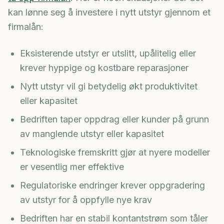
kan lønne seg å investere i nytt utstyr gjennom et
firmalån:
Eksisterende utstyr er utslitt, upålitelig eller
krever hyppige og kostbare reparasjoner
Nytt utstyr vil gi betydelig økt produktivitet
eller kapasitet
Bedriften taper oppdrag eller kunder på grunn
av manglende utstyr eller kapasitet
Teknologiske fremskritt gjør at nyere modeller
er vesentlig mer effektive
Regulatoriske endringer krever oppgradering
av utstyr for å oppfylle nye krav
Bedriften har en stabil kontantstrøm som tåler