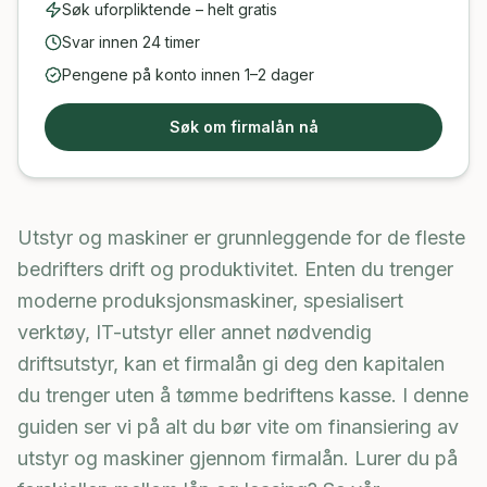
Søk uforpliktende – helt gratis
Svar innen 24 timer
Pengene på konto innen 1–2 dager
Søk om firmalån nå
Utstyr og maskiner er grunnleggende for de fleste
bedrifters drift og produktivitet. Enten du trenger
moderne produksjonsmaskiner, spesialisert
verktøy, IT-utstyr eller annet nødvendig
driftsutstyr, kan et firmalån gi deg den kapitalen
du trenger uten å tømme bedriftens kasse. I denne
guiden ser vi på alt du bør vite om finansiering av
utstyr og maskiner gjennom firmalån. Lurer du på