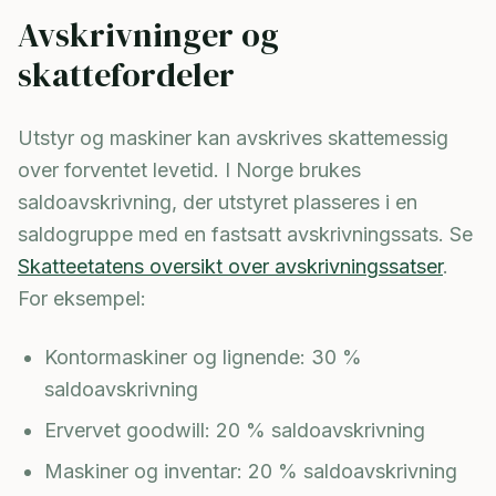
Avskrivninger og
skattefordeler
Utstyr og maskiner kan avskrives skattemessig
over forventet levetid. I Norge brukes
saldoavskrivning, der utstyret plasseres i en
saldogruppe med en fastsatt avskrivningssats. Se
Skatteetatens oversikt over avskrivningssatser
.
For eksempel:
Kontormaskiner og lignende: 30 %
saldoavskrivning
Ervervet goodwill: 20 % saldoavskrivning
Maskiner og inventar: 20 % saldoavskrivning