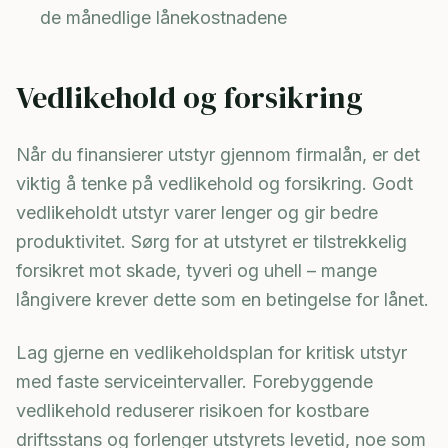
de månedlige lånekostnadene
Vedlikehold og forsikring
Når du finansierer utstyr gjennom firmalån, er det
viktig å tenke på vedlikehold og forsikring. Godt
vedlikeholdt utstyr varer lenger og gir bedre
produktivitet. Sørg for at utstyret er tilstrekkelig
forsikret mot skade, tyveri og uhell – mange
långivere krever dette som en betingelse for lånet.
Lag gjerne en vedlikeholdsplan for kritisk utstyr
med faste serviceintervaller. Forebyggende
vedlikehold reduserer risikoen for kostbare
driftsstans og forlenger utstyrets levetid, noe som