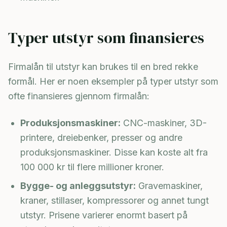
Typer utstyr som finansieres
Firmalån til utstyr kan brukes til en bred rekke
formål. Her er noen eksempler på typer utstyr som
ofte finansieres gjennom firmalån:
Produksjonsmaskiner:
CNC-maskiner, 3D-
printere, dreiebenker, presser og andre
produksjonsmaskiner. Disse kan koste alt fra
100 000 kr til flere millioner kroner.
Bygge- og anleggsutstyr:
Gravemaskiner,
kraner, stillaser, kompressorer og annet tungt
utstyr. Prisene varierer enormt basert på