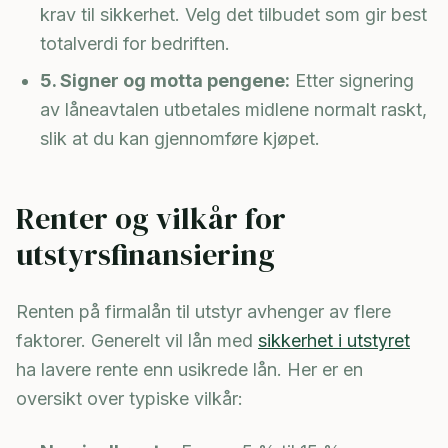
krav til sikkerhet. Velg det tilbudet som gir best
totalverdi for bedriften.
5. Signer og motta pengene:
Etter signering
av låneavtalen utbetales midlene normalt raskt,
slik at du kan gjennomføre kjøpet.
Renter og vilkår for
utstyrsfinansiering
Renten på firmalån til utstyr avhenger av flere
faktorer. Generelt vil lån med
sikkerhet i utstyret
ha lavere rente enn usikrede lån. Her er en
oversikt over typiske vilkår: