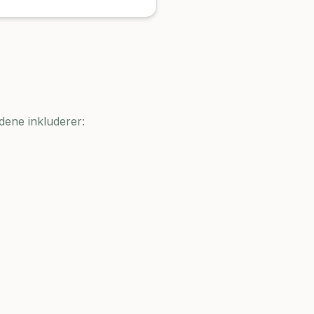
dene inkluderer: