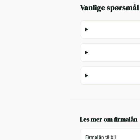
Vanlige spørsmål
Les mer om firmalån
Firmalån til bil