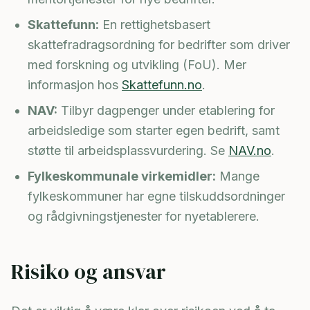
Skattefunn:
En rettighetsbasert
skattefradragsordning for bedrifter som driver
med forskning og utvikling (FoU). Mer
informasjon hos
Skattefunn.no
.
NAV:
Tilbyr dagpenger under etablering for
arbeidsledige som starter egen bedrift, samt
støtte til arbeidsplassvurdering. Se
NAV.no
.
Fylkeskommunale virkemidler:
Mange
fylkeskommuner har egne tilskuddsordninger
og rådgivningstjenester for nyetablerere.
Risiko og ansvar