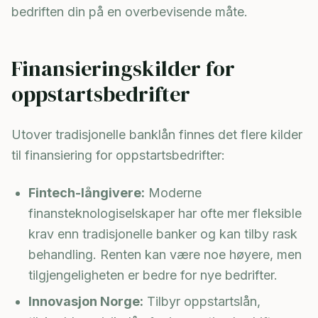
bedriften din på en overbevisende måte.
Finansieringskilder for
oppstartsbedrifter
Utover tradisjonelle banklån finnes det flere kilder
til finansiering for oppstartsbedrifter:
Fintech-långivere:
Moderne
finansteknologiselskaper har ofte mer fleksible
krav enn tradisjonelle banker og kan tilby rask
behandling. Renten kan være noe høyere, men
tilgjengeligheten er bedre for nye bedrifter.
Innovasjon Norge:
Tilbyr oppstartslån,