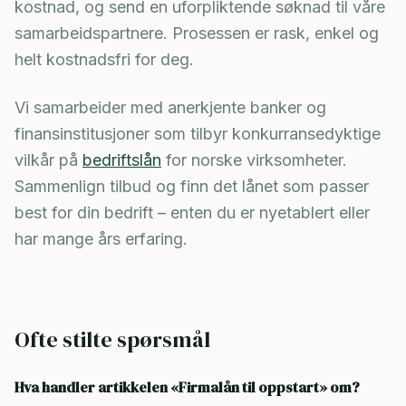
kostnad, og send en uforpliktende søknad til våre
samarbeidspartnere. Prosessen er rask, enkel og
helt kostnadsfri for deg.
Vi samarbeider med anerkjente banker og
finansinstitusjoner som tilbyr konkurransedyktige
vilkår på
bedriftslån
for norske virksomheter.
Sammenlign tilbud og finn det lånet som passer
best for din bedrift – enten du er nyetablert eller
har mange års erfaring.
Ofte stilte spørsmål
Hva handler artikkelen «Firmalån til oppstart» om?