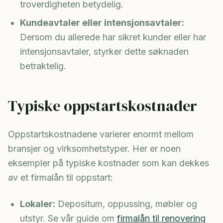
troverdigheten betydelig.
Kundeavtaler eller intensjonsavtaler:
Dersom du allerede har sikret kunder eller har
intensjonsavtaler, styrker dette søknaden
betraktelig.
Typiske oppstartskostnader
Oppstartskostnadene varierer enormt mellom
bransjer og virksomhetstyper. Her er noen
eksempler på typiske kostnader som kan dekkes
av et firmalån til oppstart:
Lokaler:
Depositum, oppussing, møbler og
utstyr. Se vår guide om
firmalån til renovering