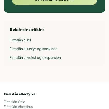
Relaterte artikler
Firmalån til bil
Firmalån til utstyr og maskiner
Firmalån til vekst og ekspansjon
Firmalån etter fylke
Firmalån
Oslo
Firmalån
Akershus