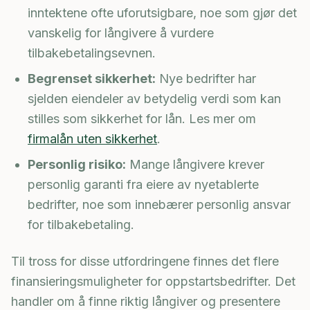
inntektene ofte uforutsigbare, noe som gjør det
vanskelig for långivere å vurdere
tilbakebetalingsevnen.
Begrenset sikkerhet:
Nye bedrifter har
sjelden eiendeler av betydelig verdi som kan
stilles som sikkerhet for lån. Les mer om
firmalån uten sikkerhet
.
Personlig risiko:
Mange långivere krever
personlig garanti fra eiere av nyetablerte
bedrifter, noe som innebærer personlig ansvar
for tilbakebetaling.
Til tross for disse utfordringene finnes det flere
finansieringsmuligheter for oppstartsbedrifter. Det
handler om å finne riktig långiver og presentere