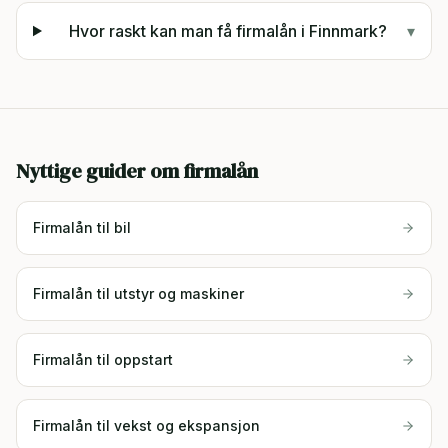
Hvor raskt kan man få firmalån i Finnmark?
▾
Nyttige guider om firmalån
Firmalån til bil
Firmalån til utstyr og maskiner
Firmalån til oppstart
Firmalån til vekst og ekspansjon