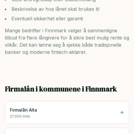
Beskrivelse av hva lånet skal brukes til
Eventuell sikkerhet eller garanti
Mange bedrifter i
Finnmark
velger å sammenligne
tilbud fra flere långivere for å sikre best mulig rente og
vilkår. Det kan lønne seg å sjekke både tradisjonelle
banker og moderne fintech-aktører.
Firmalån i kommunene i
Finnmark
Firmalån
Alta
21 000
innb.