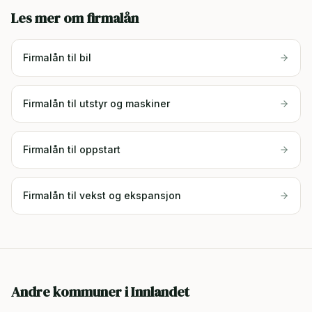
Les mer om firmalån
Firmalån til bil
Firmalån til utstyr og maskiner
Firmalån til oppstart
Firmalån til vekst og ekspansjon
Andre kommuner i
Innlandet