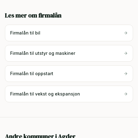
Les mer om firmalån
Firmalån til bil
Firmalån til utstyr og maskiner
Firmalån til oppstart
Firmalån til vekst og ekspansjon
Andre kommuner i
Agder