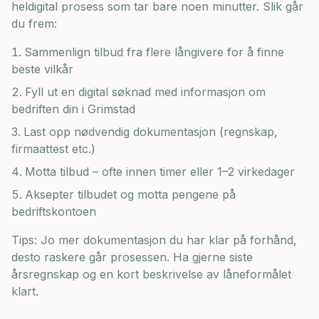
heldigital prosess som tar bare noen minutter. Slik går
du frem:
Sammenlign tilbud fra flere långivere for å finne
beste vilkår
Fyll ut en digital søknad med informasjon om
bedriften din i
Grimstad
Last opp nødvendig dokumentasjon (regnskap,
firmaattest etc.)
Motta tilbud – ofte innen timer eller 1–2 virkedager
Aksepter tilbudet og motta pengene på
bedriftskontoen
Tips: Jo mer dokumentasjon du har klar på forhånd,
desto raskere går prosessen. Ha gjerne siste
årsregnskap og en kort beskrivelse av låneformålet
klart.