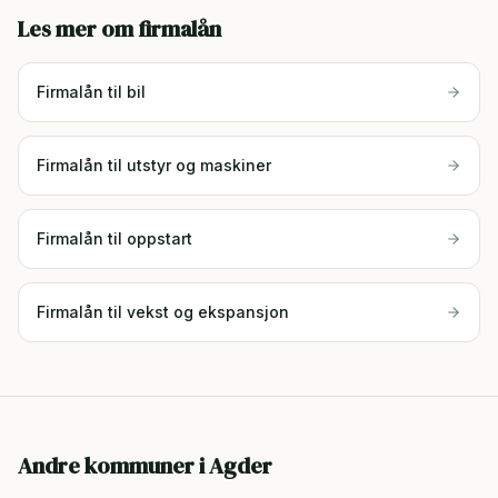
Les mer om firmalån
Firmalån til bil
Firmalån til utstyr og maskiner
Firmalån til oppstart
Firmalån til vekst og ekspansjon
Andre kommuner i
Agder