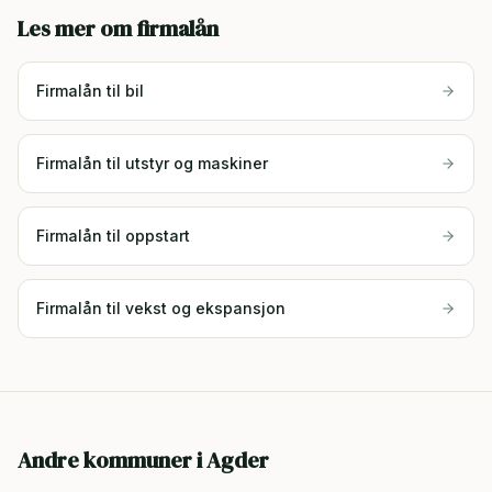
Les mer om firmalån
Firmalån til bil
Firmalån til utstyr og maskiner
Firmalån til oppstart
Firmalån til vekst og ekspansjon
Andre kommuner i
Agder