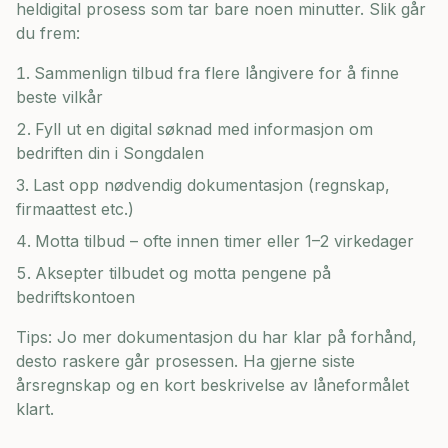
heldigital prosess som tar bare noen minutter. Slik går
du frem:
Sammenlign tilbud fra flere långivere for å finne
beste vilkår
Fyll ut en digital søknad med informasjon om
bedriften din i
Songdalen
Last opp nødvendig dokumentasjon (regnskap,
firmaattest etc.)
Motta tilbud – ofte innen timer eller 1–2 virkedager
Aksepter tilbudet og motta pengene på
bedriftskontoen
Tips: Jo mer dokumentasjon du har klar på forhånd,
desto raskere går prosessen. Ha gjerne siste
årsregnskap og en kort beskrivelse av låneformålet
klart.