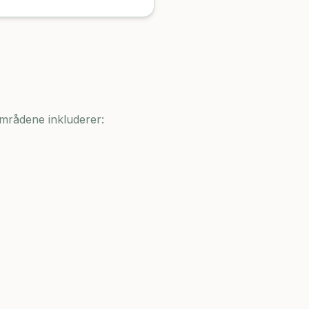
områdene inkluderer: