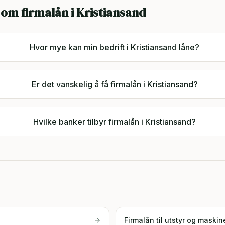
 om firmalån i
Kristiansand
Hvor mye kan min bedrift i Kristiansand låne?
Er det vanskelig å få firmalån i Kristiansand?
Hvilke banker tilbyr firmalån i Kristiansand?
Firmalån til utstyr og maskin