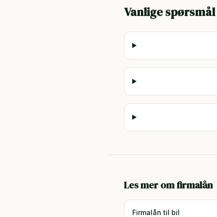
Vanlige spørsmål
Les mer om firmalån
Firmalån til bil