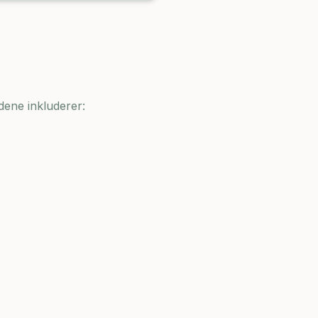
dene inkluderer: