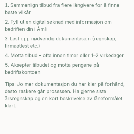
Sammenlign tilbud fra flere långivere for å finne
beste vilkår
Fyll ut en digital søknad med informasjon om
bedriften din i
Åmli
Last opp nødvendig dokumentasjon (regnskap,
firmaattest etc.)
Motta tilbud – ofte innen timer eller 1–2 virkedager
Aksepter tilbudet og motta pengene på
bedriftskontoen
Tips: Jo mer dokumentasjon du har klar på forhånd,
desto raskere går prosessen. Ha gjerne siste
årsregnskap og en kort beskrivelse av låneformålet
klart.