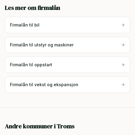
Les mer om firmalån
Firmalån til bil
Firmalån til utstyr og maskiner
Firmalån til oppstart
Firmalån til vekst og ekspansjon
Andre kommuner i
Troms