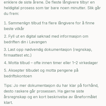
enklere de siste årene. De fleste långivere tilbyr en
heldigital prosess som tar bare noen minutter. Slik går
du frem:
Sammenlign tilbud fra flere långivere for å finne
beste vilkår
Fyll ut en digital søknad med informasjon om
bedriften din i
Lavangen
Last opp nødvendig dokumentasjon (regnskap,
firmaattest etc.)
Motta tilbud – ofte innen timer eller 1–2 virkedager
Aksepter tilbudet og motta pengene på
bedriftskontoen
Tips: Jo mer dokumentasjon du har klar på forhånd,
desto raskere går prosessen. Ha gjerne siste
årsregnskap og en kort beskrivelse av låneformålet
klart.