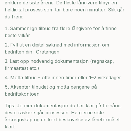
enklere de siste årene. De fleste långivere tilbyr en
heldigital prosess som tar bare noen minutter. Slik går
du frem:
Sammenlign tilbud fra flere långivere for å finne
beste vilkår
Fyll ut en digital søknad med informasjon om
bedriften din i
Gratangen
Last opp nødvendig dokumentasjon (regnskap,
firmaattest etc.)
Motta tilbud – ofte innen timer eller 1–2 virkedager
Aksepter tilbudet og motta pengene på
bedriftskontoen
Tips: Jo mer dokumentasjon du har klar på forhånd,
desto raskere går prosessen. Ha gjerne siste
årsregnskap og en kort beskrivelse av låneformålet
klart.