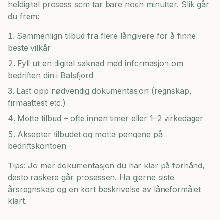
heldigital prosess som tar bare noen minutter. Slik går
du frem:
Sammenlign tilbud fra flere långivere for å finne
beste vilkår
Fyll ut en digital søknad med informasjon om
bedriften din i
Balsfjord
Last opp nødvendig dokumentasjon (regnskap,
firmaattest etc.)
Motta tilbud – ofte innen timer eller 1–2 virkedager
Aksepter tilbudet og motta pengene på
bedriftskontoen
Tips: Jo mer dokumentasjon du har klar på forhånd,
desto raskere går prosessen. Ha gjerne siste
årsregnskap og en kort beskrivelse av låneformålet
klart.