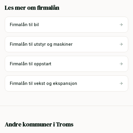
Les mer om firmalån
Firmalån til bil
Firmalån til utstyr og maskiner
Firmalån til oppstart
Firmalån til vekst og ekspansjon
Andre kommuner i
Troms