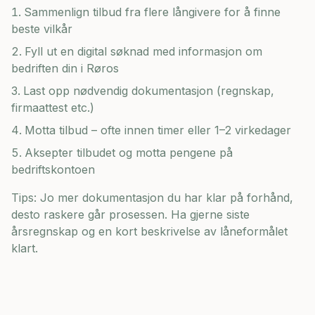
Sammenlign tilbud fra flere långivere for å finne
beste vilkår
Fyll ut en digital søknad med informasjon om
bedriften din i
Røros
Last opp nødvendig dokumentasjon (regnskap,
firmaattest etc.)
Motta tilbud – ofte innen timer eller 1–2 virkedager
Aksepter tilbudet og motta pengene på
bedriftskontoen
Tips: Jo mer dokumentasjon du har klar på forhånd,
desto raskere går prosessen. Ha gjerne siste
årsregnskap og en kort beskrivelse av låneformålet
klart.