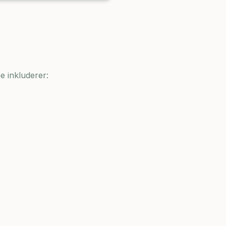
e inkluderer: