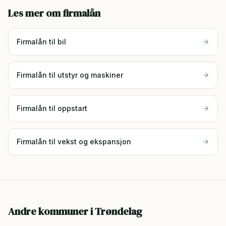
Les mer om firmalån
Firmalån til bil
Firmalån til utstyr og maskiner
Firmalån til oppstart
Firmalån til vekst og ekspansjon
Andre kommuner i
Trøndelag