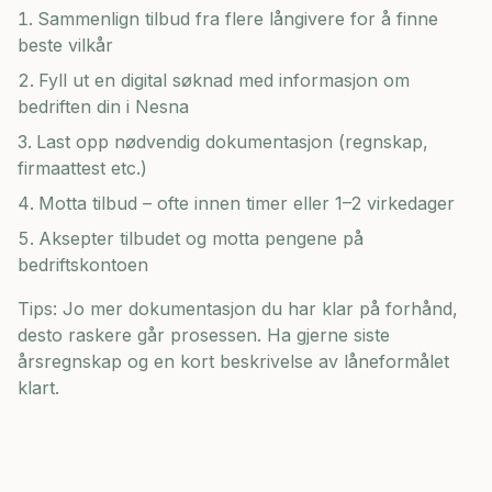
Sammenlign tilbud fra flere långivere for å finne
beste vilkår
Fyll ut en digital søknad med informasjon om
bedriften din i
Nesna
Last opp nødvendig dokumentasjon (regnskap,
firmaattest etc.)
Motta tilbud – ofte innen timer eller 1–2 virkedager
Aksepter tilbudet og motta pengene på
bedriftskontoen
Tips: Jo mer dokumentasjon du har klar på forhånd,
desto raskere går prosessen. Ha gjerne siste
årsregnskap og en kort beskrivelse av låneformålet
klart.