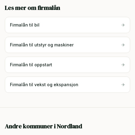
Les mer om firmalån
Firmalån til bil
Firmalån til utstyr og maskiner
Firmalån til oppstart
Firmalån til vekst og ekspansjon
Andre kommuner i
Nordland