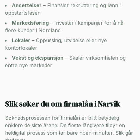
Ansettelser
– Finansier rekruttering og lønn i
oppstartsfasen
Markedsføring
– Invester i kampanjer for å nå
flere kunder i
Nordland
Lokaler
– Oppussing, utvidelse eller nye
kontorlokaler
Vekst og ekspansjon
– Skaler virksomheten og
entre nye markeder
Slik søker du om firmalån i
Narvik
Søknadsprosessen for firmalån er blitt betydelig
enklere de siste årene. De fleste långivere tilbyr en
heldigital prosess som tar bare noen minutter. Slik går