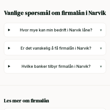
Vanlige spørsmål om firmalån i
Narvik
Hvor mye kan min bedrift i Narvik låne?
▾
Er det vanskelig å få firmalån i Narvik?
▾
Hvilke banker tilbyr firmalån i Narvik?
▾
Les mer om firmalån