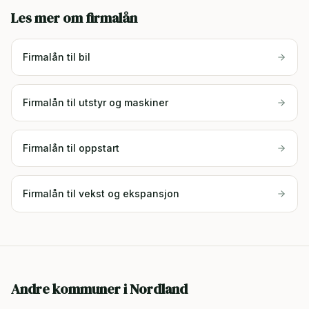
Les mer om firmalån
Firmalån til bil
Firmalån til utstyr og maskiner
Firmalån til oppstart
Firmalån til vekst og ekspansjon
Andre kommuner i
Nordland