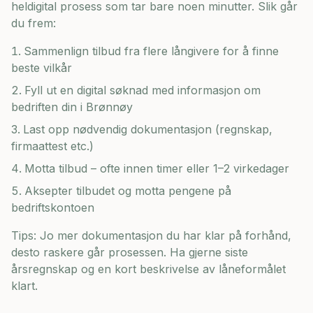
heldigital prosess som tar bare noen minutter. Slik går
du frem:
Sammenlign tilbud fra flere långivere for å finne
beste vilkår
Fyll ut en digital søknad med informasjon om
bedriften din i
Brønnøy
Last opp nødvendig dokumentasjon (regnskap,
firmaattest etc.)
Motta tilbud – ofte innen timer eller 1–2 virkedager
Aksepter tilbudet og motta pengene på
bedriftskontoen
Tips: Jo mer dokumentasjon du har klar på forhånd,
desto raskere går prosessen. Ha gjerne siste
årsregnskap og en kort beskrivelse av låneformålet
klart.