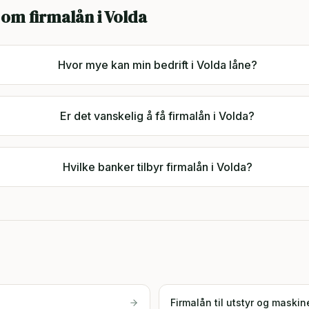
 om firmalån i
Volda
Hvor mye kan min bedrift i Volda låne?
Er det vanskelig å få firmalån i Volda?
Hvilke banker tilbyr firmalån i Volda?
Firmalån til utstyr og maskin