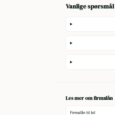
Vanlige spørsmål
Les mer om firmalån
Firmalån til bil