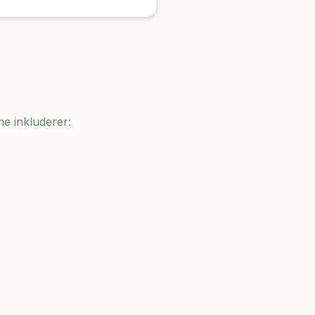
ne inkluderer: