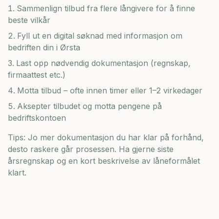
Sammenlign tilbud fra flere långivere for å finne
beste vilkår
Fyll ut en digital søknad med informasjon om
bedriften din i
Ørsta
Last opp nødvendig dokumentasjon (regnskap,
firmaattest etc.)
Motta tilbud – ofte innen timer eller 1–2 virkedager
Aksepter tilbudet og motta pengene på
bedriftskontoen
Tips: Jo mer dokumentasjon du har klar på forhånd,
desto raskere går prosessen. Ha gjerne siste
årsregnskap og en kort beskrivelse av låneformålet
klart.