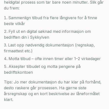
heldigital prosess som tar bare noen minutter. Slik går
du frem:
Sammenlign tilbud fra flere långivere for å finne
beste vilkår
Fyll ut en digital søknad med informasjon om
bedriften din i
Sykkylven
Last opp nødvendig dokumentasjon (regnskap,
firmaattest etc.)
Motta tilbud – ofte innen timer eller 1–2 virkedager
Aksepter tilbudet og motta pengene på
bedriftskontoen
Tips: Jo mer dokumentasjon du har klar på forhånd,
desto raskere går prosessen. Ha gjerne siste
årsregnskap og en kort beskrivelse av låneformålet
klart.