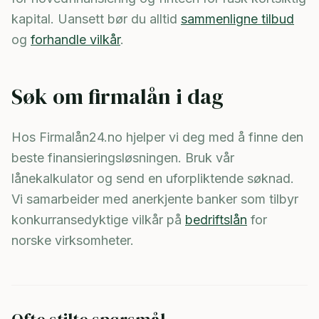
kapital. Uansett bør du alltid
sammenligne tilbud
og
forhandle vilkår
.
Søk om firmalån i dag
Hos Firmalån24.no hjelper vi deg med å finne den
beste finansieringsløsningen. Bruk vår
lånekalkulator og send en uforpliktende søknad.
Vi samarbeider med anerkjente banker som tilbyr
konkurransedyktige vilkår på
bedriftslån
for
norske virksomheter.