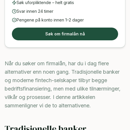
Søk uforpliktende – helt gratis
Svar innen 24 timer
Pengene på konto innen 1–2 dager
Søk om firmalån nå
Når du søker om firmalån, har du i dag flere
alternativer enn noen gang. Tradisjonelle banker
og moderne fintech-selskaper tilbyr begge
bedriftsfinansiering, men med ulike tilnærminger,
vilkår og prosesser. I denne artikkelen
sammenligner vi de to alternativene.
Tradisjonelle banker