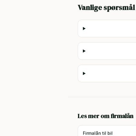
Vanlige spørsmål
Les mer om firmalån
Firmalån til bil