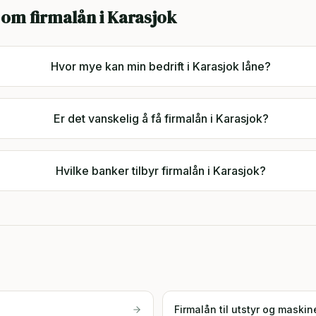
 om firmalån i
Karasjok
Hvor mye kan min bedrift i Karasjok låne?
Er det vanskelig å få firmalån i Karasjok?
Hvilke banker tilbyr firmalån i Karasjok?
Firmalån til utstyr og maskin