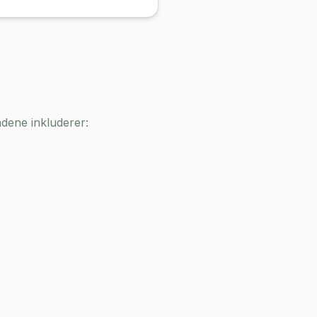
ådene inkluderer: