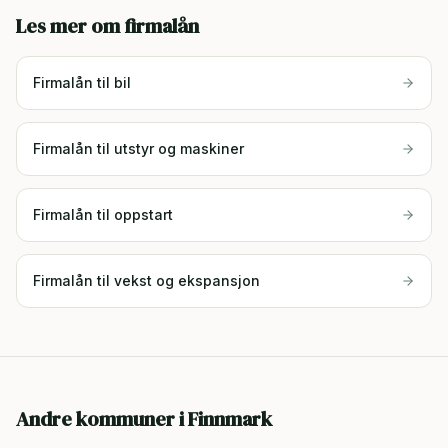
Les mer om firmalån
Firmalån til bil
Firmalån til utstyr og maskiner
Firmalån til oppstart
Firmalån til vekst og ekspansjon
Andre kommuner i
Finnmark