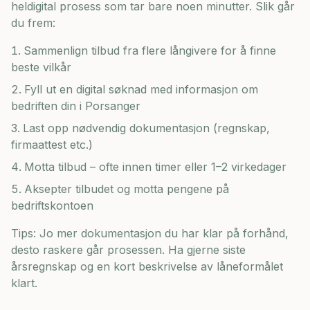
heldigital prosess som tar bare noen minutter. Slik går
du frem:
Sammenlign tilbud fra flere långivere for å finne
beste vilkår
Fyll ut en digital søknad med informasjon om
bedriften din i
Porsanger
Last opp nødvendig dokumentasjon (regnskap,
firmaattest etc.)
Motta tilbud – ofte innen timer eller 1–2 virkedager
Aksepter tilbudet og motta pengene på
bedriftskontoen
Tips: Jo mer dokumentasjon du har klar på forhånd,
desto raskere går prosessen. Ha gjerne siste
årsregnskap og en kort beskrivelse av låneformålet
klart.