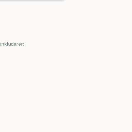
inkluderer: