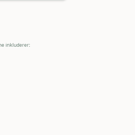
ne inkluderer: