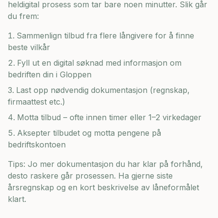
heldigital prosess som tar bare noen minutter. Slik går
du frem:
Sammenlign tilbud fra flere långivere for å finne
beste vilkår
Fyll ut en digital søknad med informasjon om
bedriften din i
Gloppen
Last opp nødvendig dokumentasjon (regnskap,
firmaattest etc.)
Motta tilbud – ofte innen timer eller 1–2 virkedager
Aksepter tilbudet og motta pengene på
bedriftskontoen
Tips: Jo mer dokumentasjon du har klar på forhånd,
desto raskere går prosessen. Ha gjerne siste
årsregnskap og en kort beskrivelse av låneformålet
klart.