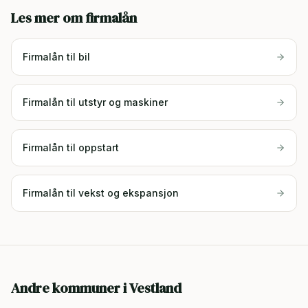
Les mer om firmalån
Firmalån til bil
Firmalån til utstyr og maskiner
Firmalån til oppstart
Firmalån til vekst og ekspansjon
Andre kommuner i
Vestland