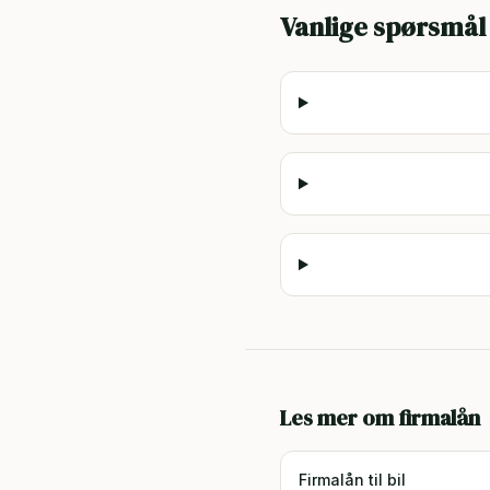
Vanlige spørsmål
Les mer om firmalån
Firmalån til bil