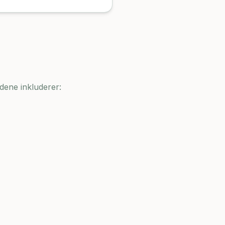
dene inkluderer: