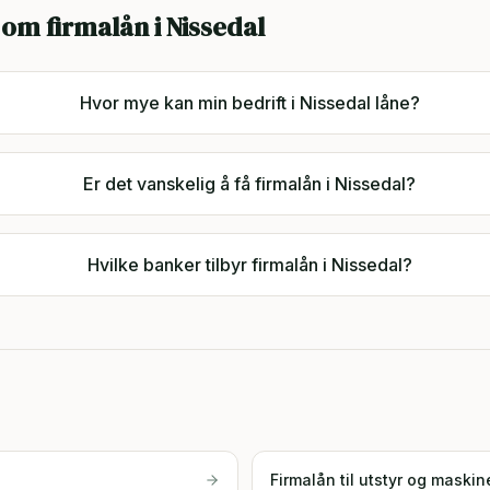
 om firmalån i
Nissedal
Hvor mye kan min bedrift i Nissedal låne?
Er det vanskelig å få firmalån i Nissedal?
Hvilke banker tilbyr firmalån i Nissedal?
Firmalån til utstyr og maskin