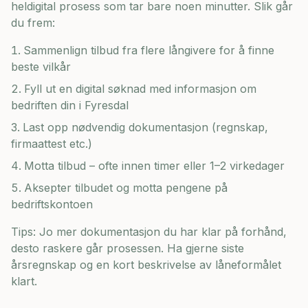
heldigital prosess som tar bare noen minutter. Slik går
du frem:
Sammenlign tilbud fra flere långivere for å finne
beste vilkår
Fyll ut en digital søknad med informasjon om
bedriften din i
Fyresdal
Last opp nødvendig dokumentasjon (regnskap,
firmaattest etc.)
Motta tilbud – ofte innen timer eller 1–2 virkedager
Aksepter tilbudet og motta pengene på
bedriftskontoen
Tips: Jo mer dokumentasjon du har klar på forhånd,
desto raskere går prosessen. Ha gjerne siste
årsregnskap og en kort beskrivelse av låneformålet
klart.