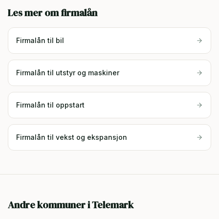
Les mer om firmalån
Firmalån til bil
Firmalån til utstyr og maskiner
Firmalån til oppstart
Firmalån til vekst og ekspansjon
Andre kommuner i
Telemark