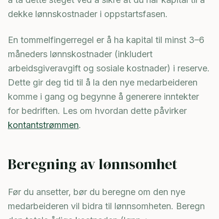
dekke lønnskostnader i oppstartsfasen.
En tommelfingerregel er å ha kapital til minst 3–6
måneders lønnskostnader (inkludert
arbeidsgiveravgift og sosiale kostnader) i reserve.
Dette gir deg tid til å la den nye medarbeideren
komme i gang og begynne å generere inntekter
for bedriften. Les om hvordan dette påvirker
kontantstrømmen
.
Beregning av lønnsomhet
Før du ansetter, bør du beregne om den nye
medarbeideren vil bidra til lønnsomheten. Beregn