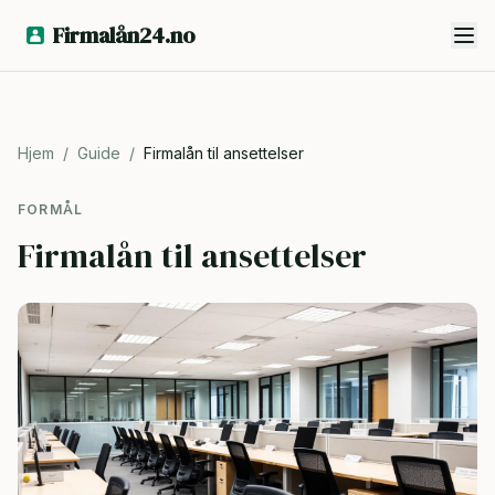
Firmalån24.no
Hjem
/
Guide
/
Firmalån til ansettelser
FORMÅL
Firmalån til ansettelser