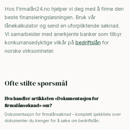
Hos Firmalån24.no hjelper vi deg med å finne den
beste finansieringsløsningen. Bruk vår
lånekalkulator og send en uforpliktende søknad.
Vi samarbeider med anerkjente banker som tilbyr
konkurransedyktige vilkår på
bedriftslån
for
norske virksomheter.
Ofte stilte spørsmål
Hva handler artikkelen «Dokumentasjon for
firmalånsøknad» om?
Dokumentasjon for firmalånsøknad – komplett sjekkliste over
dokumenter du trenger for å søke om bedriftslån.