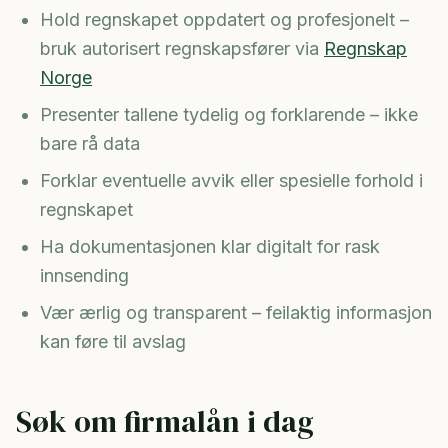
Hold regnskapet oppdatert og profesjonelt –
bruk autorisert regnskapsfører via
Regnskap
Norge
Presenter tallene tydelig og forklarende – ikke
bare rå data
Forklar eventuelle avvik eller spesielle forhold i
regnskapet
Ha dokumentasjonen klar digitalt for rask
innsending
Vær ærlig og transparent – feilaktig informasjon
kan føre til avslag
Søk om firmalån i dag