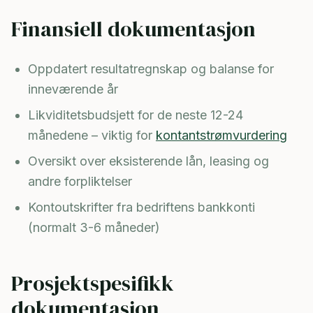
Finansiell dokumentasjon
Oppdatert resultatregnskap og balanse for
inneværende år
Likviditetsbudsjett for de neste 12-24
månedene – viktig for
kontantstrømvurdering
Oversikt over eksisterende lån, leasing og
andre forpliktelser
Kontoutskrifter fra bedriftens bankkonti
(normalt 3-6 måneder)
Prosjektspesifikk
dokumentasjon