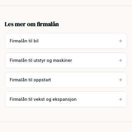
Les mer om firmalån
Firmalån til bil
Firmalån til utstyr og maskiner
Firmalån til oppstart
Firmalån til vekst og ekspansjon