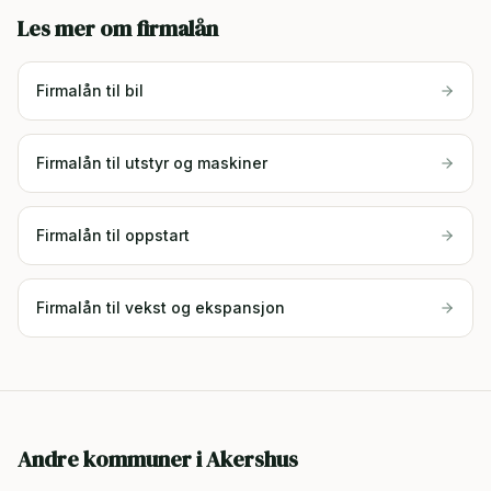
Les mer om firmalån
Firmalån til bil
Firmalån til utstyr og maskiner
Firmalån til oppstart
Firmalån til vekst og ekspansjon
Andre kommuner i
Akershus