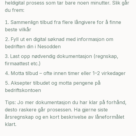
heldigital prosess som tar bare noen minutter. Slik går
du frem:
Sammenlign tilbud fra flere långivere for å finne
beste vilkår
Fyll ut en digital søknad med informasjon om
bedriften din i
Nesodden
Last opp nødvendig dokumentasjon (regnskap,
firmaattest etc.)
Motta tilbud – ofte innen timer eller 1–2 virkedager
Aksepter tilbudet og motta pengene på
bedriftskontoen
Tips: Jo mer dokumentasjon du har klar på forhånd,
desto raskere går prosessen. Ha gjerne siste
årsregnskap og en kort beskrivelse av låneformålet
klart.